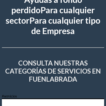
perdido
Para cualquier
sector
Para cualquier tipo
de Empresa
CONSULTA NUESTRAS
CATEGORÍAS DE SERVICIOS EN
FUENLABRADA
#servicios