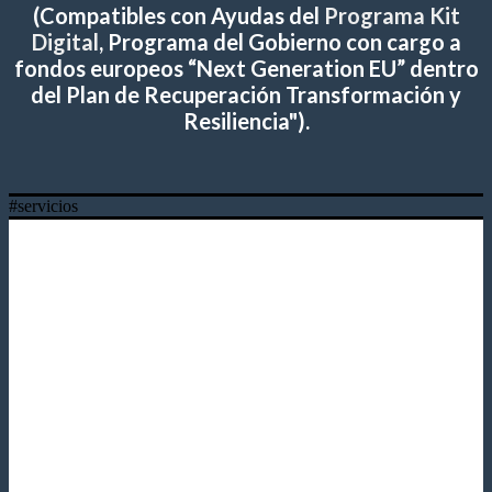
(Compatibles con
Ayudas del
Programa Kit
Digital
, Programa del
Gobierno
con cargo a
fondos europeos
“Next Generation EU” dentro
del Plan de Recuperación Transformación y
Resiliencia"
)
.
#servicios