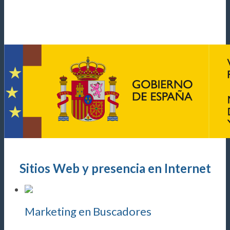
Sitios Web y presencia en Internet
Marketing en Buscadores