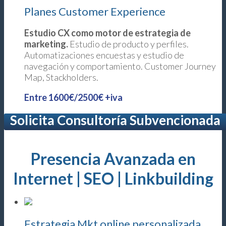
Planes Customer Experience
Estudio CX como motor de estrategia de
marketing.
Estudio de producto y perfiles.
Automatizaciones encuestas y estudio de
navegación y comportamiento. Customer Journey
Map, Stackholders.
Entre 1600€/2500€ +iva
Solicita Consultoría Subvencionada
Presencia Avanzada en
Internet | SEO | Linkbuilding
Estrategia Mkt online personalizada