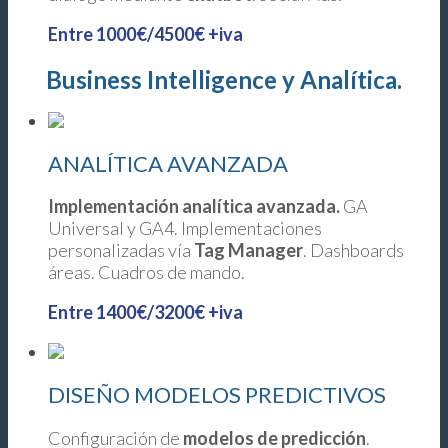
Entre 1000€/4500€ +iva
Business Intelligence y Analítica.
ANALÍTICA AVANZADA
Implementación analítica avanzada.
GA
Universal y GA4. Implementaciones
personalizadas vía
Tag Manager
. Dashboards
áreas. Cuadros de mando.
Entre 1400€/3200€ +iva
DISEÑO MODELOS PREDICTIVOS
Configuración de
modelos de predicción
.