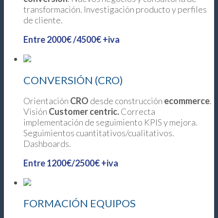
transformación. Investigación producto y perfiles
de cliente.
Entre 2000€ /4500€ +iva
CONVERSIÓN (CRO)
Orientación
CRO
desde construcción
ecommerce
.
Visión
Customer centric.
Correcta
implementación de seguimiento KPIS y mejora.
Seguimientos cuantitativos/cualitativos.
Dashboards.
Entre 1200€/2500€ +iva
FORMACIÓN EQUIPOS