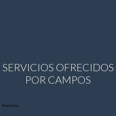
SERVICIOS OFRECIDOS
POR CAMPOS
#servicios