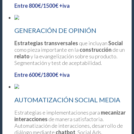
Entre 800€/1500€ +iva
GENERACIÓN DE OPINIÓN
Estrategias transversales
que incluyan
Social
como pieza importante en la
construcción
de un
relato
y la evangelización sobre su producto.
Segmentación y test de aceptabilidad.
Entre 600€/1800€ +iva
AUTOMATIZACIÓN SOCIAL MEDIA
Estrategias e implementaciones para
mecanizar
interacciones
de manera satisfactoria.
Automatización de interacciones, desarrollo de
diálogo mediante
chatbot
. Social Ads.