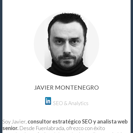
JAVIER MONTENEGRO
SEO & Analytics
Soy Javier,
consultor estratégico SEO y analista web
senior.
Desde Fuenlabrada, ofrezco con éxito