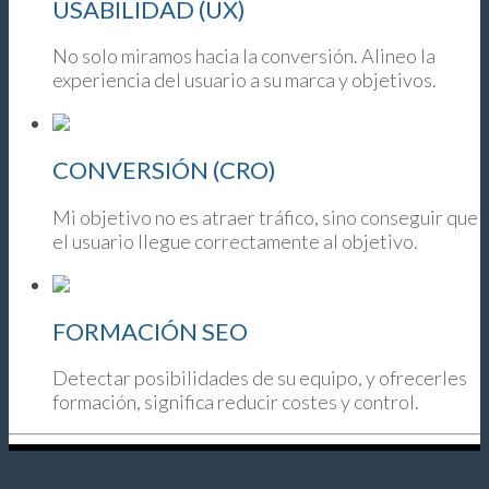
USABILIDAD (UX)
No solo miramos hacia la conversión. Alineo la
experiencia del usuario a su marca y objetivos.
CONVERSIÓN (CRO)
Mi objetivo no es atraer tráfico, sino conseguir que
el usuario llegue correctamente al objetivo.
FORMACIÓN SEO
Detectar posibilidades de su equipo, y ofrecerles
formación, significa reducir costes y control.