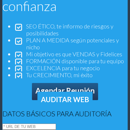
confianza
SEO ÉTICO, te informo de riesgos y
posibilidades
PLAN A MEDIDA según potenciales y
nicho
Mi objetivo es que VENDAS y Fidelices
FORMACIÓN disponible para tu equipo
EXCELENCIA para tu negocio
Tu CRECIMIENTO, mi éxito
Agendar Reunión
AUDITAR WEB
DATOS BÁSICOS PARA AUDITORÍA