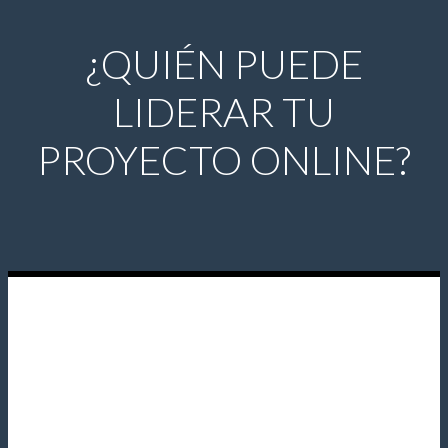
¿QUIÉN PUEDE
LIDERAR TU
PROYECTO ONLINE?