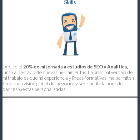
Skills
Dedico el
20% de mi jornada a estudios de SEO y Analítica,
junto al testado de nuevas herramientas. La principal ventaja de
mi trabajo es que mi experiencia y líneas formativas, me permiten
tener una visión global del negocio, y ser dúctil a la hora de
dar respuestas personalizadas.