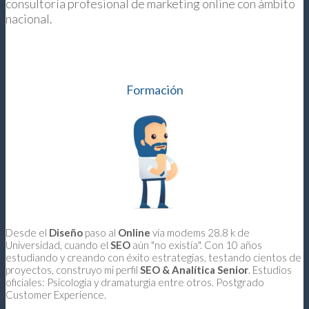
consultoría profesional de marketing online con ámbito
nacional.
Formación
Desde el
Diseño
paso al
Online
vía modems 28.8 k de
Universidad, cuando el
SEO
aún "no existía". Con 10 años
estudiando y creando con éxito estrategias, testando cientos de
proyectos, construyo mi perfil
SEO & Analítica Senior
. Estudios
oficiales: Psicología y dramaturgia entre otros. Postgrado
Customer Experience.