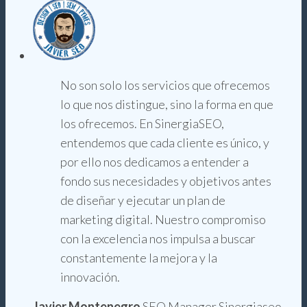
No son solo los servicios que ofrecemos
lo que nos distingue, sino la forma en que
los ofrecemos. En SinergiaSEO,
entendemos que cada cliente es único, y
por ello nos dedicamos a entender a
fondo sus necesidades y objetivos antes
de diseñar y ejecutar un plan de
marketing digital. Nuestro compromiso
con la excelencia nos impulsa a buscar
constantemente la mejora y la
innovación.
Javier Montenegro
SEO Manager Sinergiaseo