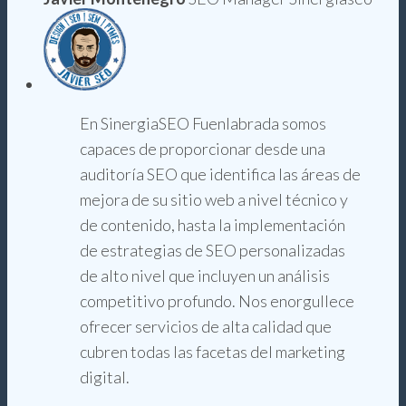
En SinergiaSEO Fuenlabrada somos
capaces de proporcionar desde una
auditoría SEO que identifica las áreas de
mejora de su sitio web a nivel técnico y
de contenido, hasta la implementación
de estrategias de SEO personalizadas
de alto nivel que incluyen un análisis
competitivo profundo. Nos enorgullece
ofrecer servicios de alta calidad que
cubren todas las facetas del marketing
digital.