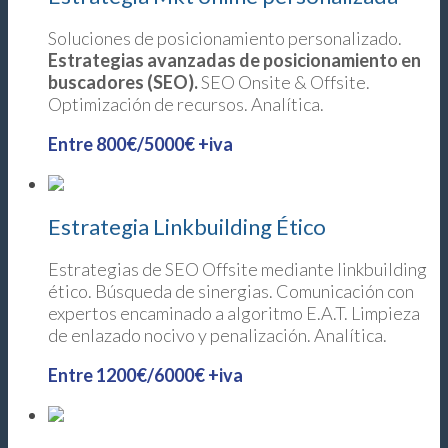
Soluciones de posicionamiento personalizado.
Estrategias avanzadas de posicionamiento en
buscadores (SEO).
SEO Onsite & Offsite.
Optimización de recursos. Analítica.
Entre 800€/5000€ +iva
Estrategia Linkbuilding Ético
Estrategias de SEO Offsite mediante linkbuilding
ético. Búsqueda de sinergias. Comunicación con
expertos encaminado a algoritmo E.A.T. Limpieza
de enlazado nocivo y penalización. Analítica.
Entre 1200€/6000€ +iva