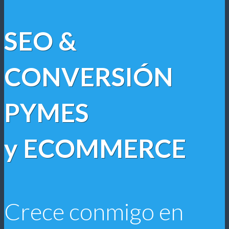
SEO &
CONVERSIÓN
PYMES
y ECOMMERCE
Crece conmigo en