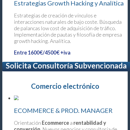
Estrategias Growth Hacking y Analítica
Estrategias de creación de vínculos e
interacciones naturales de bajo coste. Búsqueda
de palancas low cost de adquisición de tráfico.
Implementación de pautas y filosofía de empresa
growth hacking. Analítica.
Entre 1600€/4500€ +iva
Solicita Consultoría Subvencionada
Comercio electrónico
ECOMMERCE & PROD. MANAGER
Orientación
Ecommerce
a
rentabilidad y
conversión
. Nuevos negocios y consultoría de