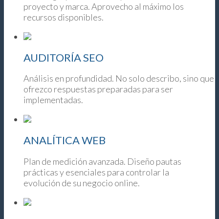
proyecto y marca. Aprovecho al máximo los
recursos disponibles.
AUDITORÍA SEO
Análisis en profundidad. No solo describo, sino que
ofrezco respuestas preparadas para ser
implementadas.
ANALÍTICA WEB
Plan de medición avanzada. Diseño pautas
prácticas y esenciales para controlar la
evolución de su negocio online.