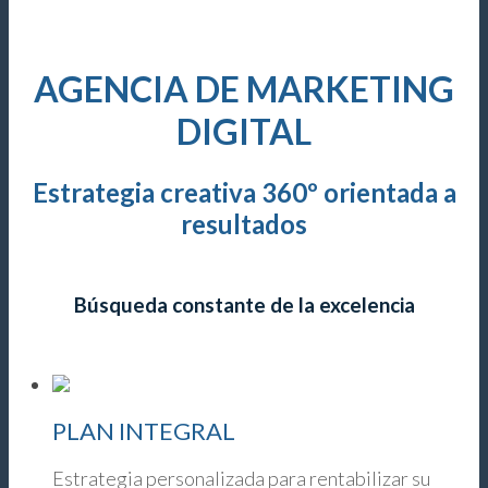
AGENCIA DE MARKETING
DIGITAL
Estrategia creativa 360º orientada a
resultados
Desde Fuenlabrada (Madrid) para toda España
Búsqueda constante de la excelencia
PLAN INTEGRAL
Estrategia personalizada para rentabilizar su