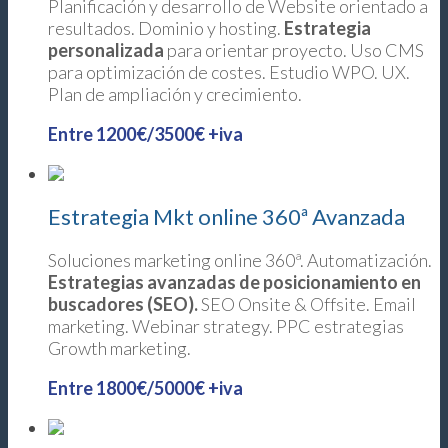
Planificación y desarrollo de Website orientado a
resultados. Dominio y hosting.
Estrategia
personalizada
para orientar proyecto. Uso CMS
para optimización de costes. Estudio WPO. UX.
Plan de ampliación y crecimiento.
Entre 1200€/3500€ +iva
Estrategia Mkt online 360ª Avanzada
Soluciones marketing online 360ª. Automatización.
Estrategias avanzadas de posicionamiento en
buscadores (SEO).
SEO Onsite & Offsite. Email
marketing. Webinar strategy. PPC estrategias
Growth marketing.
Entre 1800€/5000€ +iva