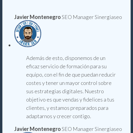
Javier Montenegro
SEO Manager Sinergiaseo
Además de esto, disponemos de un
eficaz servicio de formación para su
equipo, con el fin de que puedan reducir
costes y tener un mayor control sobre
sus estrategias digitales. Nuestro
objetivo es que vendas y fidelices a tus
clientes, y estamos preparados para
adaptarnos y crecer contigo.
Javier Montenegro
SEO Manager Sinergiaseo