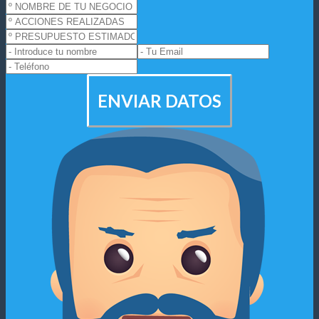
ENVIAR DATOS