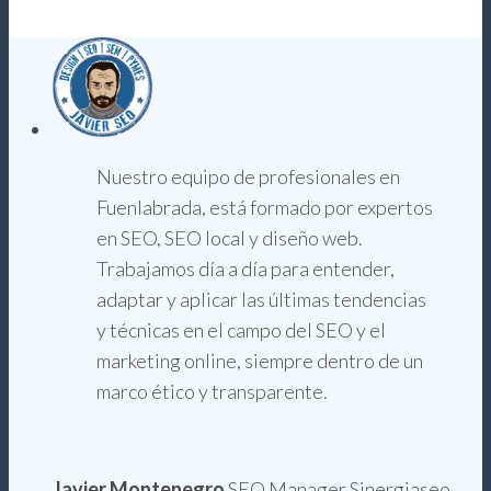
Nuestro equipo de profesionales en
Fuenlabrada, está formado por expertos
en SEO, SEO local y diseño web.
Trabajamos día a día para entender,
adaptar y aplicar las últimas tendencias
y técnicas en el campo del SEO y el
marketing online, siempre dentro de un
marco ético y transparente.
Javier Montenegro
SEO Manager Sinergiaseo