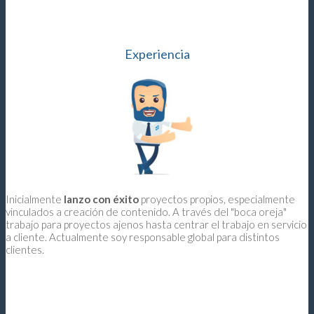
Experiencia
Inicialmente
lanzo con éxito
proyectos propios, especialmente
vinculados a creación de contenido. A través del "boca oreja"
trabajo para proyectos ajenos hasta centrar el trabajo en servicio
a cliente. Actualmente soy responsable global para distintos
clientes.