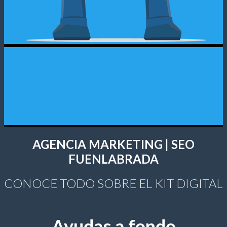
AGENCIA MARKETING | SEO
FUENLABRADA
CONOCE TODO SOBRE EL KIT DIGITAL
Ayudas a fondo