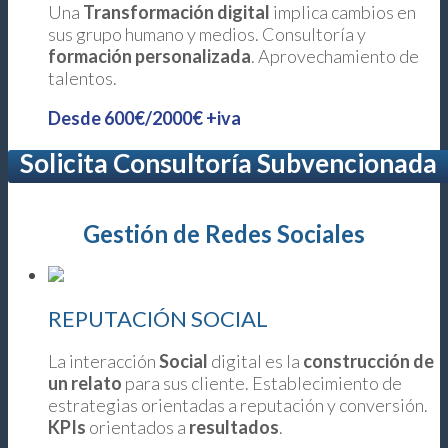
Una
Transformación digital
implica cambios en
sus grupo humano y medios. Consultoría y
formación
personalizada
. Aprovechamiento de
talentos.
Desde 600€/2000€ +iva
Solicita Consultoría Subvencionada
Gestión de Redes Sociales
REPUTACIÓN SOCIAL
La interacción
Social
digital es la
construcción de
un relato
para sus cliente. Establecimiento de
estrategias orientadas a reputación y conversión.
KPIs
orientados a
resultados
.