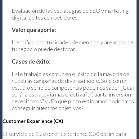
Evaluación de las estrategias de SEO y marketing
digital de tus competidores.
Valor que aporta:
Identifica oportunidades de mercado y áreas donde
tu negocio puede destacar.
Casos de éxito:
Este trabajo es común en el éxito de la mayoría de
nuestras campañas de diversa índole. Solo con un
estudio serio de competencia podemos saber ¿Cuál
será la estrategia más efectiva? ¿Cuánta inversión
necesitamos? y ¿En qué plazo estimamos podríamos
conseguir nuestros objetivos?.
Customer Experience (CX)
El servicio de Customer Experience (CX) optimiza la