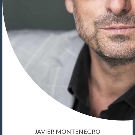
JAVIER MONTENEGRO