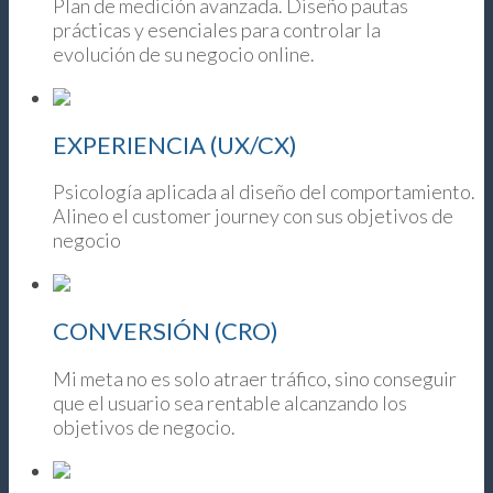
Plan de medición avanzada. Diseño pautas
prácticas y esenciales para controlar la
evolución de su negocio online.
EXPERIENCIA (UX/CX)
Psicología aplicada al diseño del comportamiento
.
Alineo el customer journey con sus objetivos de
negocio
CONVERSIÓN (CRO)
Mi meta no es solo atraer tráfico, sino conseguir
que el usuario sea rentable alcanzando los
objetivos de negocio.