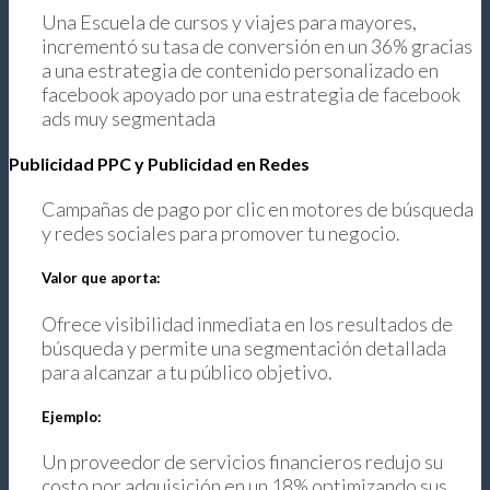
Una Escuela de cursos y viajes para mayores,
incrementó su tasa de conversión en un 36% gracias
a una estrategia de contenido personalizado en
facebook apoyado por una estrategia de facebook
ads muy segmentada
Publicidad PPC y Publicidad en Redes
Campañas de pago por clic en motores de búsqueda
y redes sociales para promover tu negocio.
Valor que aporta:
Ofrece visibilidad inmediata en los resultados de
búsqueda y permite una segmentación detallada
para alcanzar a tu público objetivo.
Ejemplo:
Un proveedor de servicios financieros redujo su
costo por adquisición en un 18% optimizando sus