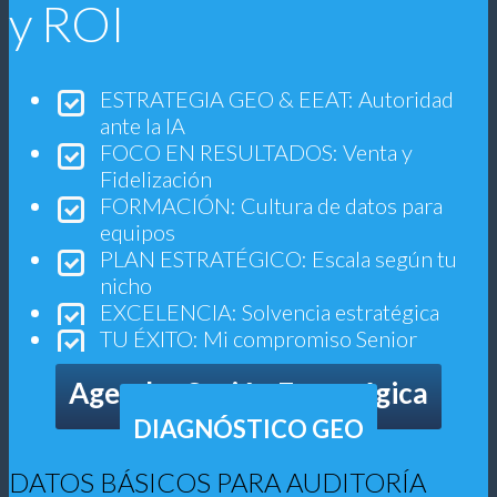
y ROI
ESTRATEGIA GEO & EEAT: Autoridad
ante la IA
FOCO EN RESULTADOS: Venta y
Fidelización
FORMACIÓN: Cultura de datos para
equipos
PLAN ESTRATÉGICO: Escala según tu
nicho
EXCELENCIA: Solvencia estratégica
TU ÉXITO: Mi compromiso Senior
Agendar Sesión Estratégica
DIAGNÓSTICO GEO
DATOS BÁSICOS PARA AUDITORÍA