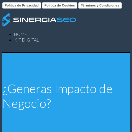
Política de Privacidad
Política de Cookies
Términos y Condiciones
HOME
KIT DIGITAL
¿Generas Impacto de
Negocio?