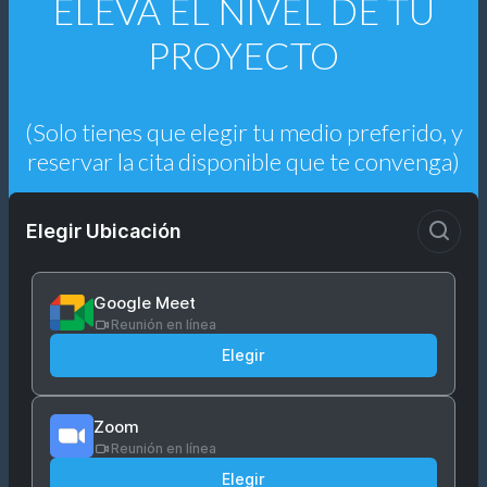
ELEVA EL NIVEL DE TU
PROYECTO
(Solo tienes que elegir tu medio preferido, y
reservar la cita disponible que te convenga)