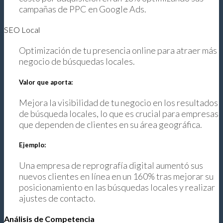
campañas de PPC en Google Ads.
SEO Local
Optimización de tu presencia online para atraer más
negocio de búsquedas locales.
Valor que aporta:
Mejora la visibilidad de tu negocio en los resultados
de búsqueda locales, lo que es crucial para empresas
que dependen de clientes en su área geográfica.
Ejemplo:
Una empresa de reprografía digital aumentó sus
nuevos clientes en línea en un 160% tras mejorar su
posicionamiento en las búsquedas locales y realizar
ajustes de contacto.
Análisis de Competencia