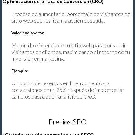
Optimización de la Tasa de Conversión (CRO)
Proceso de aumentar el porcentaje de visitantes del
sitio web que realizan la acción deseada.
Valor que aporta:
Mejora la eficiencia de tu sitio web para convertir
visitantes en clientes, maximizando el retorno de tu
inversión en marketing.
Ejemplo:
Un portal de reservas en línea aumentó sus
conversiones en un 25% después de implementar
cambios basados en análisis de CRO.
Precios SEO