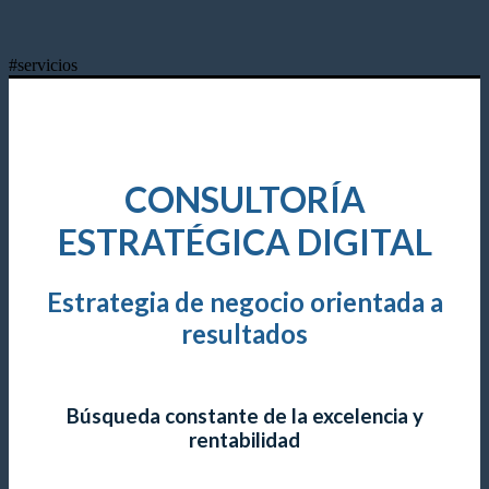
#servicios
CONSULTORÍA
ESTRATÉGICA DIGITAL
Estrategia de negocio orientada a
resultados
Desde Fuenlabrada (Madrid) para toda España
Búsqueda constante de la excelencia y
rentabilidad