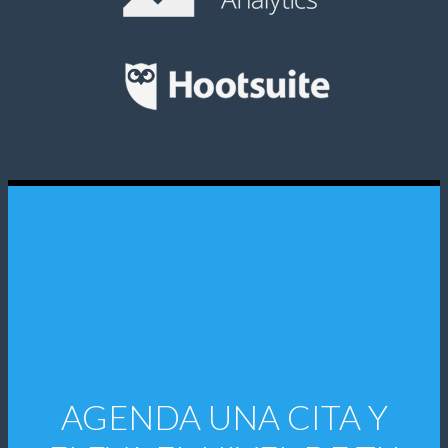
AGENDA UNA CITA Y