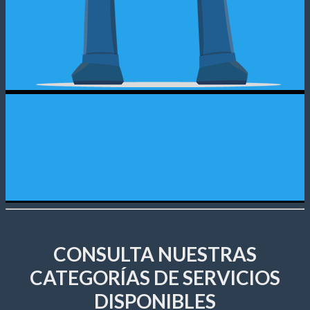
CONSULTA NUESTRAS
CATEGORÍAS DE SERVICIOS
DISPONIBLES