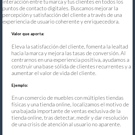
interacción entre tu marca y tus clientes en todos los
puntos de contacto digitales. Buscamos mejorar la
percepción y satisfacción del cliente a través de una
experiencia de usuario coherente y enriquecedora.
Valor que aporta:
Eleva la satisfacción del cliente, fomenta la lealtad
hacia la marca y mejora las tasas de conversión. Al
centrarnos en una experiencia positiva, ayudamos a
construir una base sólida de clientes recurrentes y a
aumentar el valor de vida del cliente.
Ejemplo:
En un comercio de muebles con múltiples tiendas
físicas y una tienda online, localizamos el motivo de
una bajada importante de ventas exclusiva de la
tienda online, tras detectar, medir y dar resolución
de una crisis de atención al usuario no aparente.