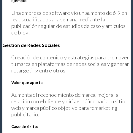
Ejemplo:
Una empresa de software vio un aumento de 6-9 en
leadscualificados a la semana mediante la
publicación regular de estudios de caso y artículos
de blog.
Gestión de Redes Sociales
Creación de contenido y estrategias para promover
tu marca en plataformas de redes sociales y generar
retargeting entre otros
Valor que aporta:
Aumenta el reconocimiento de marca, mejora la
relación con el cliente y dirige tráfico hacia tu sitio
web y marca público objetivo para remarketing
publicitario.
Caso de éxito: