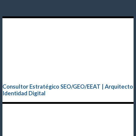
Consultor Estratégico SEO/GEO/EEAT | Arquitecto
Identidad Digital