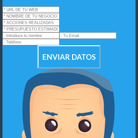
ENVIAR DATOS