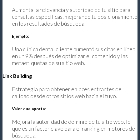
Aumenta la relevancia y autoridad de tu sitio para
consultas específicas, mejorando tu posicionamiento
en los resultados de búsqueda.
Ejemplo:
Una clínica dental cliente aumentó sus citas en línea
en un 9% después de optimizar el contenido y las
metaetiquetas de su sitio web.
Link Building
Estrategia para obtener enlaces entrantes de
calidad desde otros sitios web hacia el tuyo.
Valor que aporta:
Mejora la autoridad de dominio de tu sitio web, lo
que es un factor clave para el ranking en motores de
búsqueda.