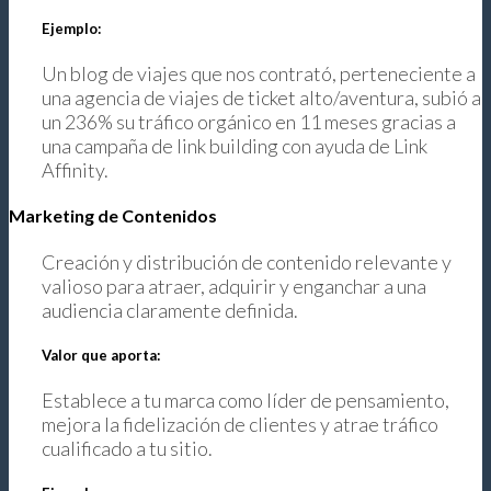
Ejemplo:
Un blog de viajes que nos contrató, perteneciente a
una agencia de viajes de ticket alto/aventura, subió a
un 236% su tráfico orgánico en 11 meses gracias a
una campaña de link building con ayuda de Link
Affinity.
Marketing de Contenidos
Creación y distribución de contenido relevante y
valioso para atraer, adquirir y enganchar a una
audiencia claramente definida.
Valor que aporta:
Establece a tu marca como líder de pensamiento,
mejora la fidelización de clientes y atrae tráfico
cualificado a tu sitio.