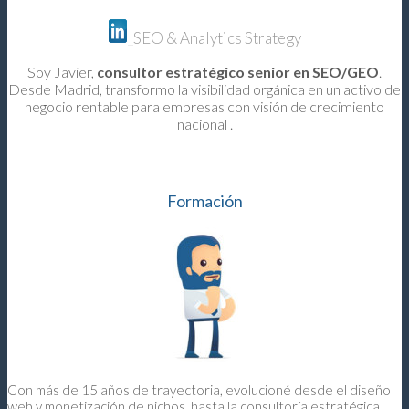
SEO & Analytics Strategy
Soy Javier,
consultor estratégico senior en SEO/GEO
.
Desde Madrid, transformo la visibilidad orgánica en un activo de
negocio rentable para empresas con visión de crecimiento
nacional .
Formación
Con más de 15 años de trayectoria, evolucioné desde el diseño
web y monetización de nichos, hasta la consultoría estratégica