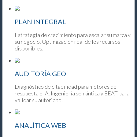
PLAN INTEGRAL
Estrategia de crecimiento para escalar su marca y
su negocio. Optimización real de los recursos
disponibles.
AUDITORÍA GEO
Diagnóstico de citabilidad para motores de
respuesta e IA. Ingeniería semántica y EEAT para
validar su autoridad.
ANALÍTICA WEB