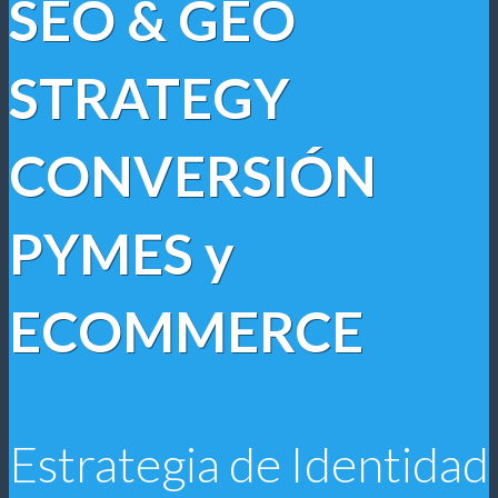
SEO & GEO
STRATEGY
CONVERSIÓN
PYMES y
ECOMMERCE
Estrategia de Identidad