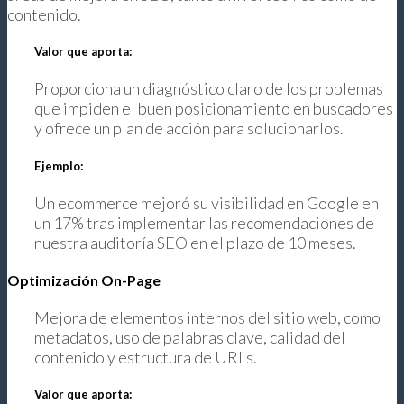
contenido.
Valor que aporta:
Proporciona un diagnóstico claro de los problemas
que impiden el buen posicionamiento en buscadores
y ofrece un plan de acción para solucionarlos.
Ejemplo:
Un ecommerce mejoró su visibilidad en Google en
un 17% tras implementar las recomendaciones de
nuestra auditoría SEO en el plazo de 10 meses.
Optimización On-Page
Mejora de elementos internos del sitio web, como
metadatos, uso de palabras clave, calidad del
contenido y estructura de URLs.
Valor que aporta: