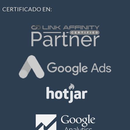
CERTIFICADO EN: