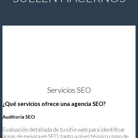
Servicios SEO
¿Qué servicios ofrece una agencia SEO?
Auditoría SEO
Evaluación detallada de tu sitio web para identificar
áreas de mejora en SEO, tanto a nivel técnico como de