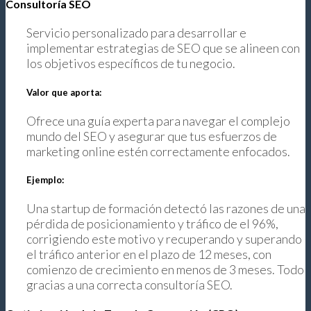
Consultoría SEO
Servicio personalizado para desarrollar e
implementar estrategias de SEO que se alineen con
los objetivos específicos de tu negocio.
Valor que aporta:
Ofrece una guía experta para navegar el complejo
mundo del SEO y asegurar que tus esfuerzos de
marketing online estén correctamente enfocados.
Ejemplo:
Una startup de formación detectó las razones de una
pérdida de posicionamiento y tráfico de el 96%,
corrigiendo este motivo y recuperando y superando
el tráfico anterior en el plazo de 12 meses, con
comienzo de crecimiento en menos de 3 meses. Todo
gracias a una correcta consultoría SEO.