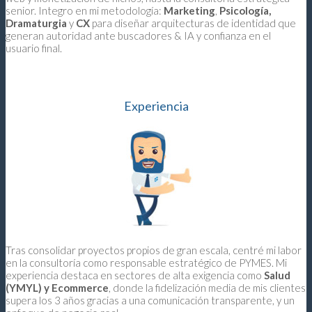
senior
.
Integro en mi metodología:
Marketing
,
Psicología,
Dramaturgia
y
CX
para diseñar arquitecturas de identidad que
generan autoridad ante buscadores & IA y confianza en el
usuario final.
Experiencia
Tras consolidar proyectos propios de gran escala, centré mi labor
en la consultoría como responsable estratégico de PYMES
.
Mi
experiencia destaca en sectores de alta exigencia como
Salud
(YMYL) y Ecommerce
, donde la fidelización media de mis clientes
supera los 3 años gracias a una comunicación transparente, y un