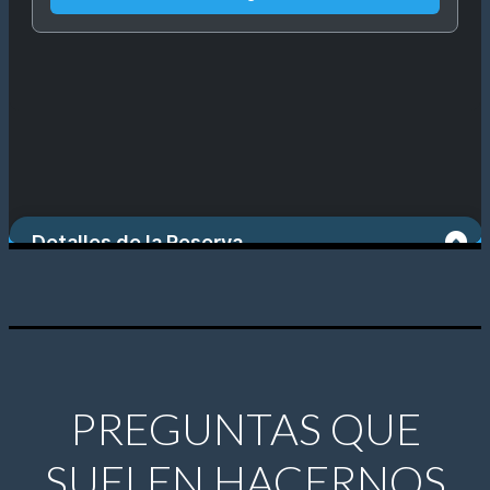
PREGUNTAS QUE
SUELEN HACERNOS